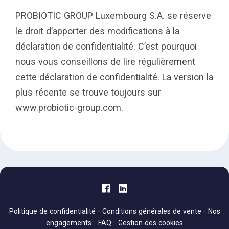
PROBIOTIC GROUP Luxembourg S.A. se réserve
le droit d’apporter des modifications à la
déclaration de confidentialité. C’est pourquoi
nous vous conseillons de lire régulièrement
cette déclaration de confidentialité. La version la
plus récente se trouve toujours sur
www.probiotic-group.com.
Politique de confidentialité
-
Conditions générales de vente
-
Nos
engagements
-
FAQ
-
Gestion des cookies