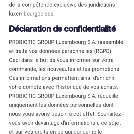
de la compétence exclusive des juridictions
luxembourgeoises.
Déclaration de confidentialité
PROBIOTIC GROUP Luxembourg S.A. rassemble
et traite vos données personnelles (RGPD)
Ceci dans le but de vous informer sur votre
commande, les nouveautés et les promotions.
Ces informations permettent ainsi d’enrichir
votre compte avec l’historique de vos achats.
PROBIOTIC GROUP Luxembourg S.A. recueille
uniquement les données personnelles dont
nous vous avons besoin à cet effet. Souhaitez-
vous avoir davantage d’informations à ce sujet
et sur vos droits en ce qui concerne le