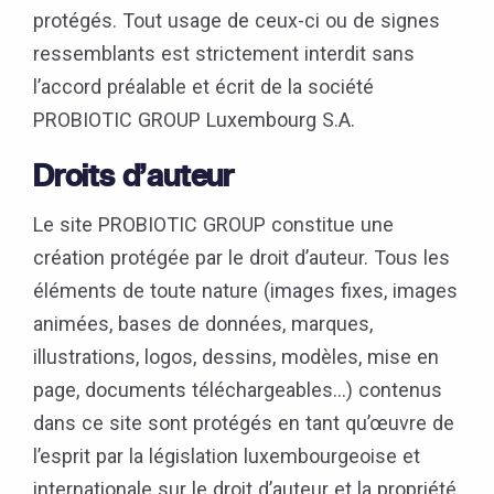
protégés. Tout usage de ceux-ci ou de signes
ressemblants est strictement interdit sans
l’accord préalable et écrit de la société
PROBIOTIC GROUP Luxembourg S.A.
Droits d’auteur
Le site PROBIOTIC GROUP constitue une
création protégée par le droit d’auteur. Tous les
éléments de toute nature (images fixes, images
animées, bases de données, marques,
illustrations, logos, dessins, modèles, mise en
page, documents téléchargeables…) contenus
dans ce site sont protégés en tant qu’œuvre de
l’esprit par la législation luxembourgeoise et
internationale sur le droit d’auteur et la propriété