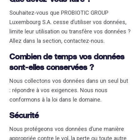
Souhaitez-vous que PROBIOTIC GROUP
Luxembourg S.A. cesse d’utiliser vos données,
limite leur utilisation ou transfère vos données ?
Allez dans la section, contactez-nous.
Combien de temps vos données
sont-elles conservées ?
Nous collectons vos données dans un seul but
: répondre à vos exigences. Nous nous
conformons à la loi dans le domaine.
Sécurité
Nous protégeons vos données d’une manière
appropriée contre le vol, la perte ou toute autre