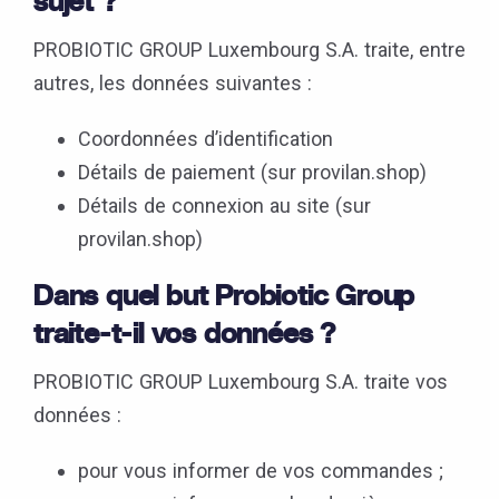
sujet ?
PROBIOTIC GROUP Luxembourg S.A. traite, entre
autres, les données suivantes :
Coordonnées d’identification
Détails de paiement (sur provilan.shop)
Détails de connexion au site (sur
provilan.shop)
Dans quel but Probiotic Group
traite-t-il vos données ?
PROBIOTIC GROUP Luxembourg S.A. traite vos
données :
pour vous informer de vos commandes ;