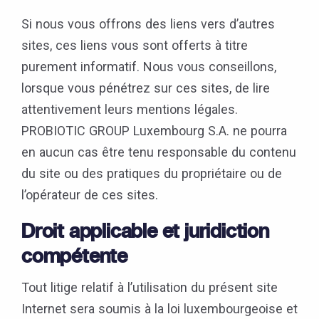
Si nous vous offrons des liens vers d’autres
sites, ces liens vous sont offerts à titre
purement informatif. Nous vous conseillons,
lorsque vous pénétrez sur ces sites, de lire
attentivement leurs mentions légales.
PROBIOTIC GROUP Luxembourg S.A. ne pourra
en aucun cas être tenu responsable du contenu
du site ou des pratiques du propriétaire ou de
l’opérateur de ces sites.
Droit applicable et juridiction
compétente
Tout litige relatif à l’utilisation du présent site
Internet sera soumis à la loi luxembourgeoise et