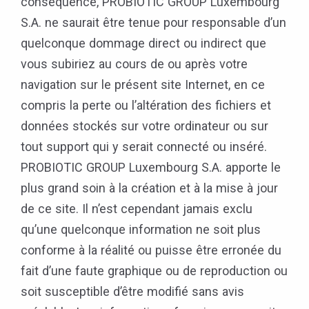
conséquence, PROBIOTIC GROUP Luxembourg
S.A. ne saurait être tenue pour responsable d’un
quelconque dommage direct ou indirect que
vous subiriez au cours de ou après votre
navigation sur le présent site Internet, en ce
compris la perte ou l’altération des fichiers et
données stockés sur votre ordinateur ou sur
tout support qui y serait connecté ou inséré.
PROBIOTIC GROUP Luxembourg S.A. apporte le
plus grand soin à la création et à la mise à jour
de ce site. Il n’est cependant jamais exclu
qu’une quelconque information ne soit plus
conforme à la réalité ou puisse être erronée du
fait d’une faute graphique ou de reproduction ou
soit susceptible d’être modifié sans avis