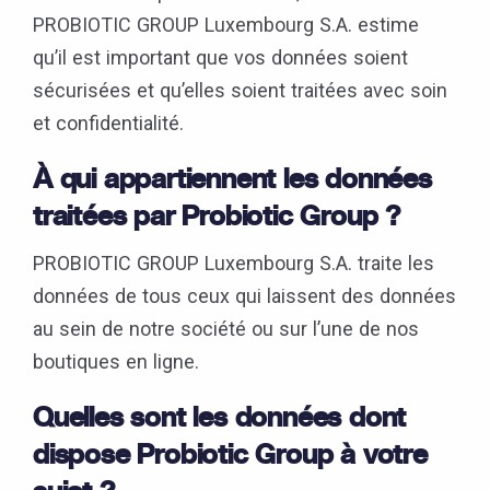
PROBIOTIC GROUP Luxembourg S.A. estime
qu’il est important que vos données soient
sécurisées et qu’elles soient traitées avec soin
et confidentialité.
À qui appartiennent les données
traitées par Probiotic Group ?
PROBIOTIC GROUP Luxembourg S.A. traite les
données de tous ceux qui laissent des données
au sein de notre société ou sur l’une de nos
boutiques en ligne.
Quelles sont les données dont
dispose Probiotic Group à votre