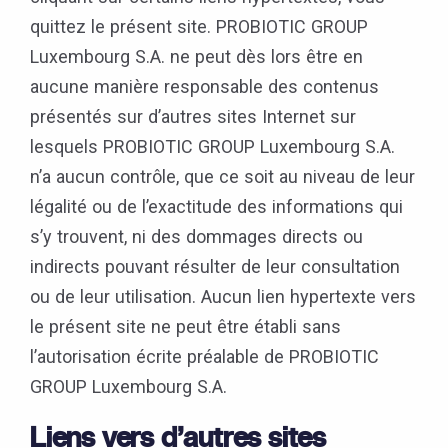
quittez le présent site. PROBIOTIC GROUP
Luxembourg S.A. ne peut dès lors être en
aucune manière responsable des contenus
présentés sur d’autres sites Internet sur
lesquels PROBIOTIC GROUP Luxembourg S.A.
n’a aucun contrôle, que ce soit au niveau de leur
légalité ou de l’exactitude des informations qui
s’y trouvent, ni des dommages directs ou
indirects pouvant résulter de leur consultation
ou de leur utilisation. Aucun lien hypertexte vers
le présent site ne peut être établi sans
l’autorisation écrite préalable de PROBIOTIC
GROUP Luxembourg S.A.
Liens vers d’autres sites