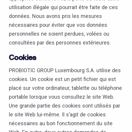
utilisation illégale qui pourrait être faite de ces
données. Nous avons pris les mesures
nécessaires pour éviter que vos données
personnelles ne soient perdues, volées ou
consultées par des personnes extérieures.
Cookies
PROBIOTIC GROUP Luxembourg S.A. utilise des
cookies. Un cookie est un petit fichier qui est
placé sur votre ordinateur, tablette ou téléphone
portable lorsque vous consultez le site Web.
Une grande partie des cookies sont utilisés par
le site Web lui-même. Il s’agit de cookies
nécessaires au bon fonctionnement du site