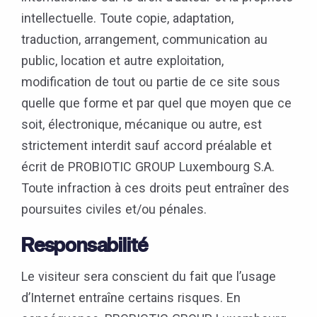
intellectuelle. Toute copie, adaptation,
traduction, arrangement, communication au
public, location et autre exploitation,
modification de tout ou partie de ce site sous
quelle que forme et par quel que moyen que ce
soit, électronique, mécanique ou autre, est
strictement interdit sauf accord préalable et
écrit de PROBIOTIC GROUP Luxembourg S.A.
Toute infraction à ces droits peut entraîner des
poursuites civiles et/ou pénales.
Responsabilité
Le visiteur sera conscient du fait que l’usage
d’Internet entraîne certains risques. En