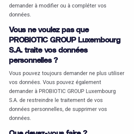
demander à modifier ou à compléter vos
données.
Vous ne voulez pas que
PROBIOTIC GROUP Luxembourg
S.A. traite vos données
personnelles ?
Vous pouvez toujours demander ne plus utiliser
vos données. Vous pouvez également
demander à PROBIOTIC GROUP Luxembourg
S.A. de restreindre le traitement de vos
données personnelles, de supprimer vos
données.
Que devez-vous faire ?