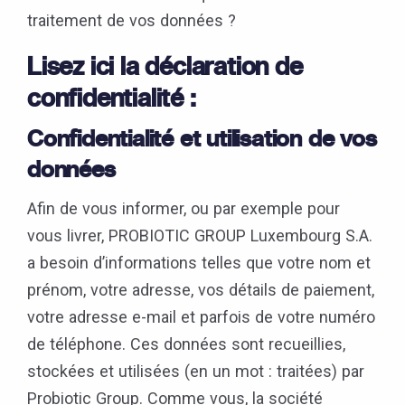
traitement de vos données ?
Lisez ici la déclaration de
confidentialité :
Confidentialité et utilisation de vos
données
Afin de vous informer, ou par exemple pour
vous livrer, PROBIOTIC GROUP Luxembourg S.A.
a besoin d’informations telles que votre nom et
prénom, votre adresse, vos détails de paiement,
votre adresse e-mail et parfois de votre numéro
de téléphone. Ces données sont recueillies,
stockées et utilisées (en un mot : traitées) par
Probiotic Group. Comme vous, la société