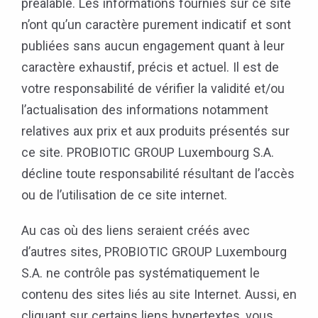
préalable. Les informations fournies sur ce site
n’ont qu’un caractère purement indicatif et sont
publiées sans aucun engagement quant à leur
caractère exhaustif, précis et actuel. Il est de
votre responsabilité de vérifier la validité et/ou
l’actualisation des informations notamment
relatives aux prix et aux produits présentés sur
ce site. PROBIOTIC GROUP Luxembourg S.A.
décline toute responsabilité résultant de l’accès
ou de l’utilisation de ce site internet.
Au cas où des liens seraient créés avec
d’autres sites, PROBIOTIC GROUP Luxembourg
S.A. ne contrôle pas systématiquement le
contenu des sites liés au site Internet. Aussi, en
cliquant sur certains liens hypertextes, vous