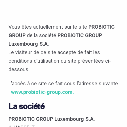
Vous êtes actuellement sur le site
PROBIOTIC
GROUP
de la société
PROBIOTIC GROUP
Luxembourg S.A.
Le visiteur de ce site accepte de fait les
conditions d’utilisation du site présentées ci-
dessous.
L’accès à ce site se fait sous l’adresse suivante
:
www.probiotic-group.com.
La société
PROBIOTIC GROUP Luxembourg S.A.