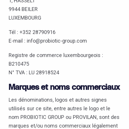
1, HASSELT
9944 BEILER
LUXEMBOURG
Tél : +352 28790916
E-mail : info@probiotic-group.com
Registre de commerce luxembourgeois :
B210475
N° TVA : LU 28918524
Marques et noms commerciaux
Les dénominations, logos et autres signes
utilisés sur ce site, entre autres le logo et le
nom PROBIOTIC GROUP ou PROVILAN, sont des
marques et/ou noms commerciaux légalement