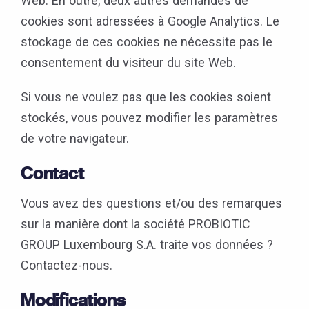
Web. En outre, deux autres demandes de
cookies sont adressées à Google Analytics. Le
stockage de ces cookies ne nécessite pas le
consentement du visiteur du site Web.
Si vous ne voulez pas que les cookies soient
stockés, vous pouvez modifier les paramètres
de votre navigateur.
Contact
Vous avez des questions et/ou des remarques
sur la manière dont la société PROBIOTIC
GROUP Luxembourg S.A. traite vos données ?
Contactez-nous.
Modifications