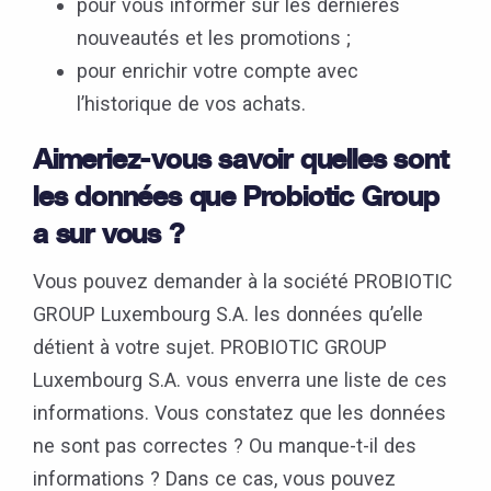
pour vous informer sur les dernières
nouveautés et les promotions ;
pour enrichir votre compte avec
l’historique de vos achats.
Aimeriez-vous savoir quelles sont
les données que Probiotic Group
a sur vous ?
Vous pouvez demander à la société PROBIOTIC
GROUP Luxembourg S.A. les données qu’elle
détient à votre sujet. PROBIOTIC GROUP
Luxembourg S.A. vous enverra une liste de ces
informations. Vous constatez que les données
ne sont pas correctes ? Ou manque-t-il des
informations ? Dans ce cas, vous pouvez