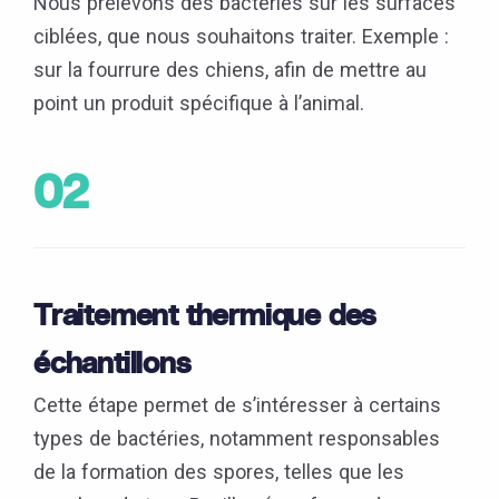
Nous prélevons des bactéries sur les surfaces
ciblées, que nous souhaitons traiter. Exemple :
sur la fourrure des chiens, afin de mettre au
point un produit spécifique à l’animal.
02
Traitement thermique des
échantillons
Cette étape permet de s’intéresser à certains
types de bactéries, notamment responsables
de la formation des spores, telles que les