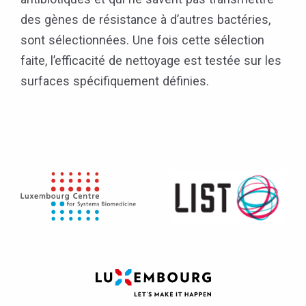
des gènes de résistance à d’autres bactéries,
sont sélectionnées. Une fois cette sélection
faite, l’efficacité de nettoyage est testée sur les
surfaces spécifiquement définies.