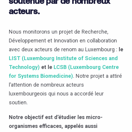
soutenue par de nombreux
acteurs.
Nous monitorons un projet de Recherche,
Développement et Innovation en collaboration
avec deux acteurs de renom au Luxembourg :
le
LIST (Luxembourg Institute of Sciences and
Technology)
et le
LCSB (Luxembourg Centre
for Systems Biomedicine)
. Notre projet a attiré
l’attention de nombreux acteurs
luxembourgeois qui nous a accordé leur
soutien.
Notre objectif est d’étudier les micro-
organismes efficaces, appelés aussi