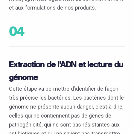
et aux formulations de nos produits.
04
Extraction de l’ADN et lecture du
génome
Cette étape va permettre d’identifier de façon
très précise les bactéries. Les bactéries dont le
génome ne présente aucun danger, c'est-à-dire,
celles qui ne contiennent pas de gènes de
pathogénicité, qui ne sont pas résistantes aux
antibiotiques et qui ne savent pas transmettre