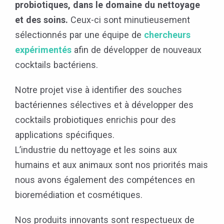
probiotiques, dans le domaine du nettoyage
et des soins.
Ceux-ci sont minutieusement
sélectionnés par une équipe de
chercheurs
expérimentés
afin de développer de nouveaux
cocktails bactériens.
Notre projet vise à identifier des souches
bactériennes sélectives et à développer des
cocktails probiotiques enrichis pour des
applications spécifiques.
L’industrie du nettoyage et les soins aux
humains et aux animaux sont nos priorités mais
nous avons également des compétences en
bioremédiation et cosmétiques.
Nos produits innovants sont respectueux de