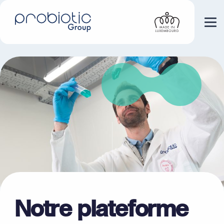
Notre plateforme