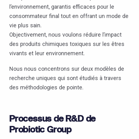
l’environnement, garantis efficaces pour le
consommateur final tout en offrant un mode de
vie plus sain.
Objectivement, nous voulons réduire l’impact
des produits chimiques toxiques sur les êtres
vivants et leur environnement.
Nous nous concentrons sur deux modèles de
recherche uniques qui sont étudiés à travers
des méthodologies de pointe.
Processus de R&D de
Probiotic Group