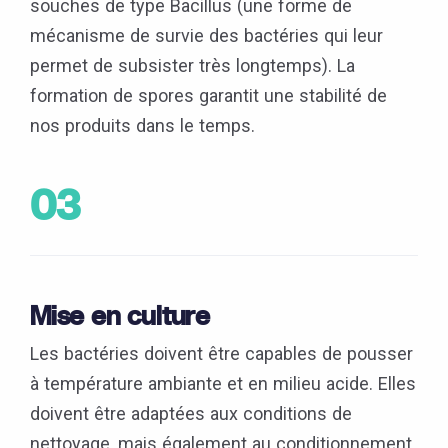
souches de type Bacillus (une forme de
mécanisme de survie des bactéries qui leur
permet de subsister très longtemps). La
formation de spores garantit une stabilité de
nos produits dans le temps.
03
Mise en culture
Les bactéries doivent être capables de pousser
à température ambiante et en milieu acide. Elles
doivent être adaptées aux conditions de
nettoyage, mais également au conditionnement