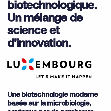
biotechnologique.
Un mélange de
science et
d’innovation.
Une biotechnologie moderne
basée sur la microbiologie,